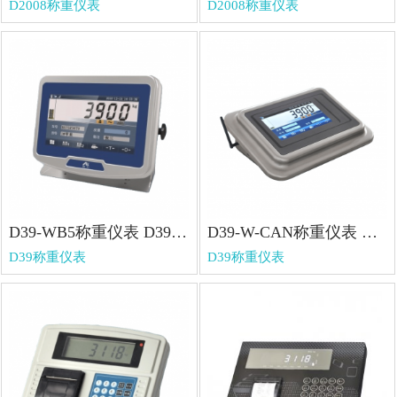
D2008称重仪表
D2008称重仪表
D39-WB5称重仪表 D39-WB5称重仪表
D39-W-CAN称重仪表 D39-W-CAN称重仪表
D39称重仪表
D39称重仪表