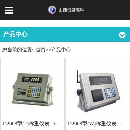
产品中心
您当前的位置:
首页
>>
产品中心
D2008型(F)称重仪表 D2008型(F)称重仪表
D2008型(W)称重仪表 D2008型(W)称重仪表