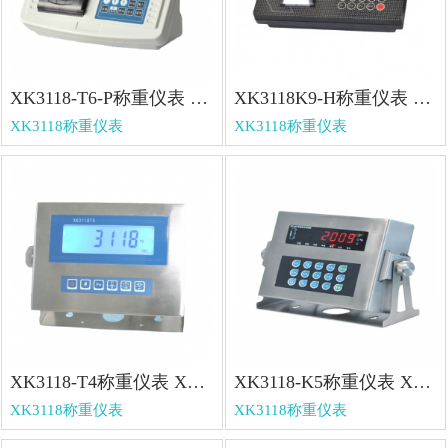
XK3118-T6-P称重仪表 XK3118-T6-P称重仪表
XK3118K9-H称重仪表 XK3118K9-H称重仪表
XK3118称重仪表
XK3118称重仪表
XK3118-T4称重仪表 XK3118-T4称重仪表
XK3118-K5称重仪表 XK3118-K5称重仪表
XK3118称重仪表
XK3118称重仪表