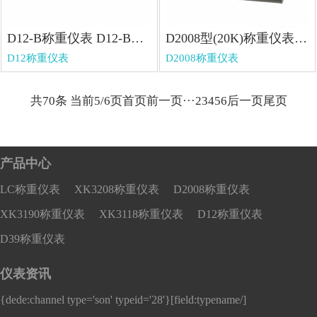
D12-B称重仪表 D12-B称重仪表
D2008型(20K)称重仪表 D2008型(20K)称重仪表
D12称重仪表
D2008称重仪表
共70条 当前5/6页
首页
前一页
···
2
3
4
5
6
后一页
尾页
产品中心
LC称重仪表
XK3208称重仪表
D2008称重仪表
XK3190称重仪表
XK3118称重仪表
D12称重仪表
D39称重仪表
仪表资讯
{dede:channel type='son' typeid='28'}
[field:typename/]