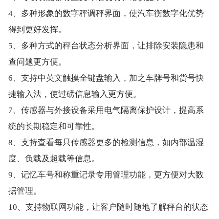
4、多种形象的数字秤调秤界面，使汽车衡数字化优势
得到更好发挥。
5、多种方式的秤台状态分析界面，让排除安装隐患和
查问题更方便。
6、支持中英文触摸全键盘输入，加之车牌号和货号快
捷输入法，使过磅信息输入更方便。
7、传感器与外接设备采用电气隔离保护设计，提高系
统的长期稳定和可靠性。
8、支持查看每只传感器更多的检测信息，如内部温湿
度、负载及超载等信息。
9、记忆车号和称重记录专用管理功能，更方便对大数
据管理。
10、支持物联网功能，让客户随时随地了解秤台的状态