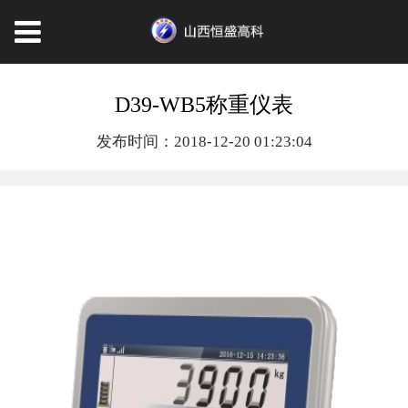
D39-WB5称重仪表
发布时间：2018-12-20 01:23:04