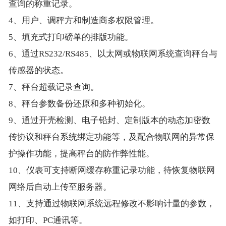
查询的称重记录。
4、用户、调秤方和制造商多权限管理。
5、填充式打印磅单的排版功能。
6、通过RS232/RS485、以太网或物联网系统查询秤台与
传感器的状态。
7、秤台超载记录查询。
8、秤台参数备份还原和多种初始化。
9、通过开壳检测、电子铅封、定制版本的动态加密数
传协议和秤台系统绑定功能等，及配合物联网的异常保
护操作功能，提高秤台的防作弊性能。
10、仪表可支持断网缓存称重记录功能，待恢复物联网
网络后自动上传至服务器。
11、支持通过物联网系统远程修改不影响计量的参数，
如打印、PC通讯等。