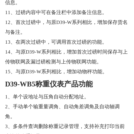
信息。
11、过磅内容中可在备注栏中添加备注信息。
12、首次过磅中，与原D39-W系列相比，增加保存货名
与备注。
13、在两次过磅中，可调用首次过磅的功能。
14、与原D39-W系列相比，增加首次过磅时间保存与上
传物联网及漏过磅检测与上传物联网功能。
15、与原D39-W系列相比，增加动物秤功能。
D39-WB5称重仪表产品功能
1、单个设地址与压角自动分配地址。
2、手动单个输重量调角、自动角差调角及自动轴调
角。
3、多条件查询删除称重记录管理，支持补充打印当前