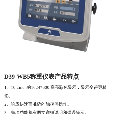
D39-WB5称重仪表产品特点
1、10.2inch的1024*600,高亮彩色显示，显示变得更精
彩。
2、响应快速而准确的触摸屏操作。
3、每项功能都有图文详细说明和错误提示。