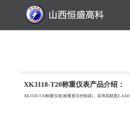
XK3118-T20称重仪表产品介绍：
XK3118-T20称重仪表(称重显示控制器)，采用高精度