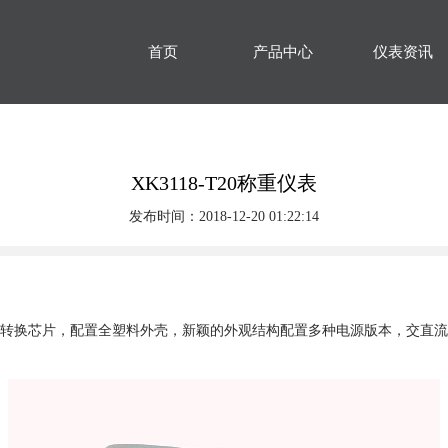
首页
产品中心
仪表资讯
XK3118-T20称重仪表
发布时间：2018-12-20 01:22:14
Z-ΔAD转换芯片，配置全塑料外壳，新颖的外观结构配置多种电源版本，交