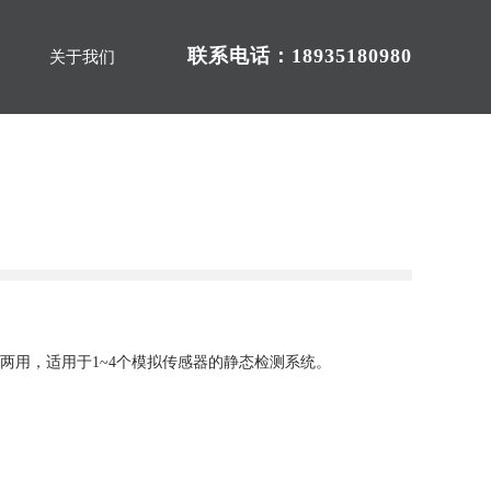
联系电话：18935180980
关于我们
直流两用，适用于1~4个模拟传感器的静态检测系统。