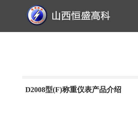
D2008型(F)称重仪表产品介绍