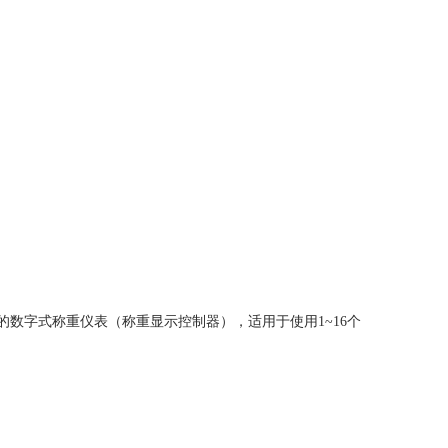
用于汽车衡系统的数字式称重仪表（称重显示控制器），适用于使用1~16个