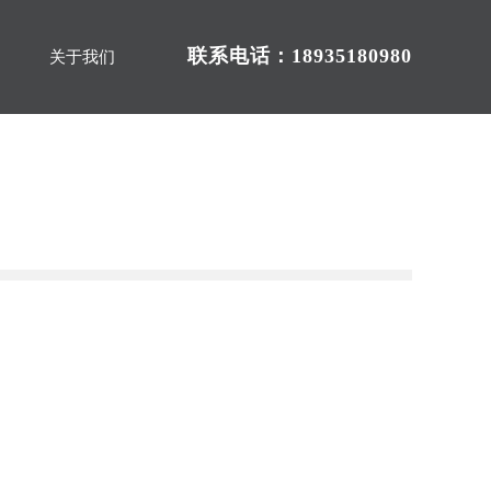
联系电话：18935180980
关于我们