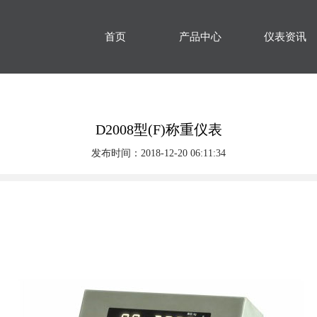
首页
产品中心
仪表资讯
D2008型(F)称重仪表
发布时间：2018-12-20 06:11:34