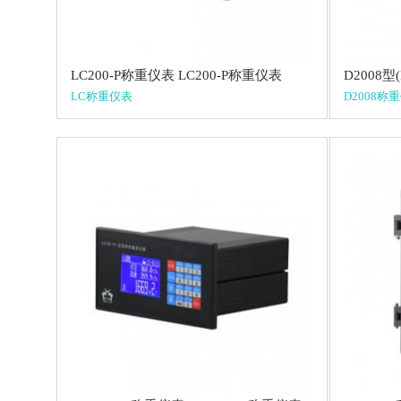
LC200-P称重仪表 LC200-P称重仪表
LC称重仪表
D2008称