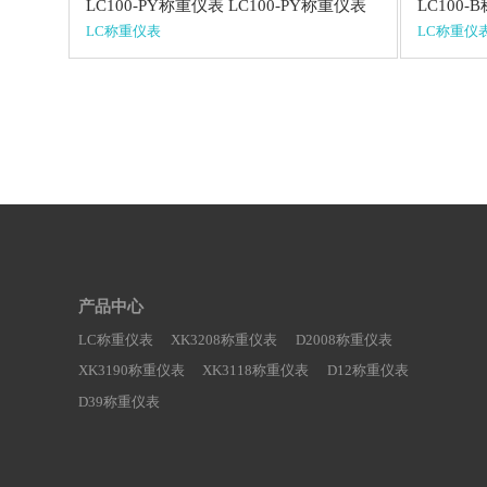
LC100-PY称重仪表 LC100-PY称重仪表
LC100-
LC称重仪表
LC称重仪
产品中心
LC称重仪表
XK3208称重仪表
D2008称重仪表
XK3190称重仪表
XK3118称重仪表
D12称重仪表
D39称重仪表