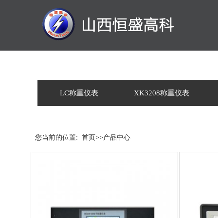
LC称重仪表
XK3208称重仪表
您当前的位置:
首页
>>
产品中心