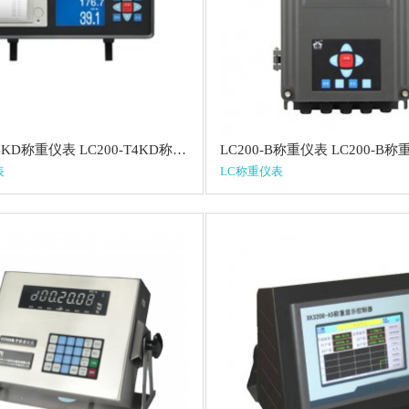
LC200-T4KD称重仪表 LC200-T4KD称重仪表
LC200-B称重仪表 LC200-B
表
LC称重仪表