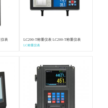
称重仪表
LC200-T称重仪表 LC200-T称重仪表
LC称重仪表