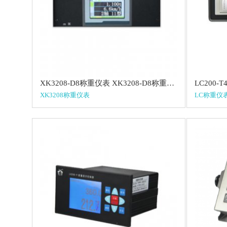
XK3208-D8称重仪表 XK3208-D8称重仪表
XK3208称重仪表
LC称重仪