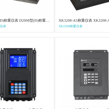
D2008型(D)称重仪表 D2008型(D)称重仪表
重仪表
XK3208称重仪表