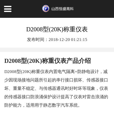
D2008型(20K)称重仪表
发布时间：2018-12-20 01:21:15
D2008型(20K)称重仪表产品介绍
D2008型(20K)称重仪表内置电气隔离+防静电设计，减
少因现场接地问题所引起的串行接口损坏、传感器接口
坏、重量不稳定、与传感器通讯时好时坏等现象，仪表
的传感器接口防浪涌保护设计提高了仪表对雷击浪涌的
防护能力，适用用于静态数字汽车系统。