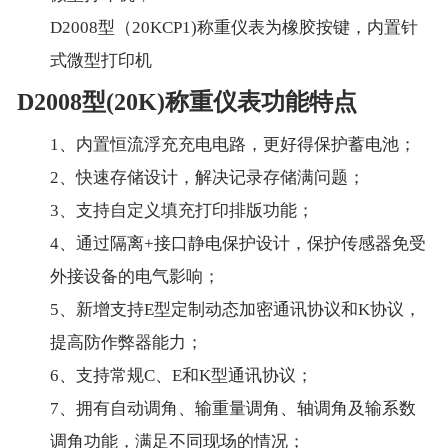
D2008型（20KCP1)称重仪表为橡胶按键，内置针
式微型打印机
D2008型(20K)称重仪表功能特点
1、内置恒流浮充充电电路，更好得保护蓄电池；
2、快速存储设计，解决记录存储满问题；
3、支持自定义填充打印排版功能；
4、通过隔离+接口静电保护设计，保护传感器免受
外接设备的电气影响；
5、新增支持E型定制动态加密通讯协议和K协议，
提高防作弊器能力；
6、支持常规C、E和K型通讯协议；
7、拥有自动调角、输重量调角、轴调角及输系数
调角功能，满足不同现场的情况；