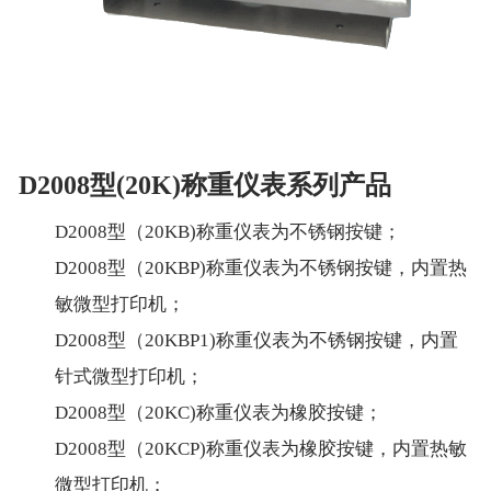
D2008型(20K)称重仪表系列产品
D2008型（20KB)称重仪表为不锈钢按键；
D2008型（20KBP)称重仪表为不锈钢按键，内置热
敏微型打印机；
D2008型（20KBP1)称重仪表为不锈钢按键，内置
针式微型打印机；
D2008型（20KC)称重仪表为橡胶按键；
D2008型（20KCP)称重仪表为橡胶按键，内置热敏
微型打印机；