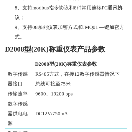
8、支持modbus指令协议和8种常用连续PC通讯协
议；
9、支持08系列仪表加密方式和JMQ01 —键加密方
式。
D2008型(20K)称重仪表产品参数
D2008型(20K)称重仪表参数
数字传感
RS485方式，在接12数字传感器情况下
器接口
总线可接至75米
传输速率
9600、19200 bps
数字传感
器供电电
DC12V/750mA
源