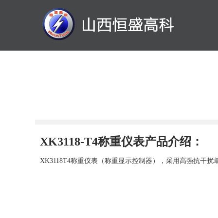
XK3118-T4称重仪表产品介绍：
XK3118T4称重仪表（称重显示控制器），采用高强抗干