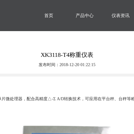
首页
产品中心
仪表资讯
XK3118-T4称重仪表
发布时间：2018-12-20 01:22:15
扰单片微处理器，配合高精度△-Σ A/D转换技术，可应用在平台秤、台秤等