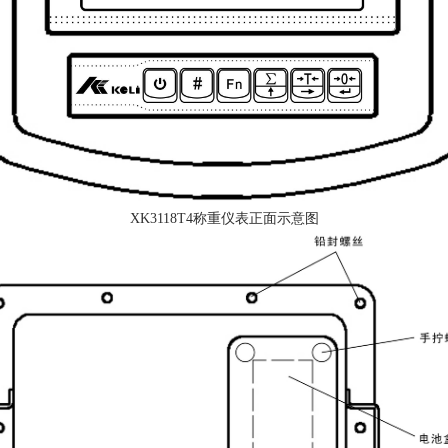
XK3118T4称重仪表正面示意图