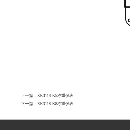
上一篇：
XK3118-K5称重仪表
下一篇：
XK3118-K8称重仪表