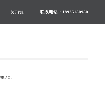
联系电话：18935180980
关于我们
称重场合。