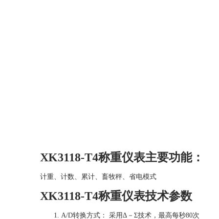
XK3118-T4称重仪表主要功能：
计重、计数、累计、畜牧秤、省电模式
XK3118-T4称重仪表技术参数
1. A/D转换方式： 采用Δ－Σ技术，最高每秒80次