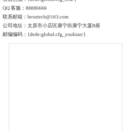
QQ 客服：88886666
联系邮箱：hesntech@163.com
公司地址：太原市小店区康宁街康宁大厦B座
邮编编码：{dede:global.cfg_youbian/}