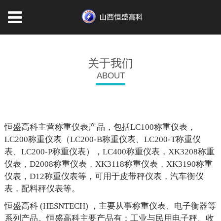
关于我们
ABOUT
恒盛高科主营称重仪表产品，包括LC100称重仪表，
LC200称重仪表（LC200-B称重仪表、LC200-T称重仪
表、LC200-P称重仪表），LC400称重仪表，XK3208称重
仪表，D2008称重仪表，XK3118称重仪表，XK3190称重
仪表，D12称重仪表等，可用于皮带秤仪表，汽车衡仪
表，配料秤仪表等。
恒盛高科 (HESNTECH) ，主要从事称重仪表、电子衡器等
系列产品。恒盛高科主要产品有：工业与民用电子秤、收