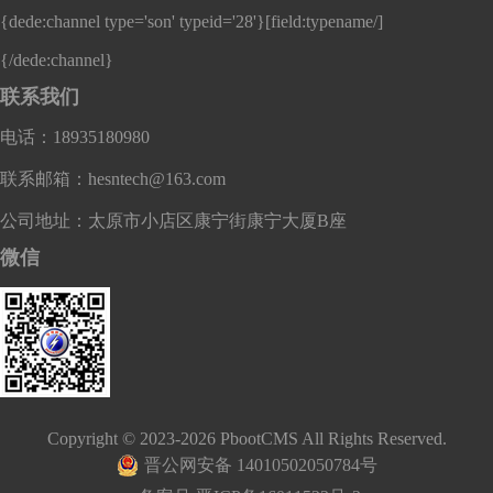
{dede:channel type='son' typeid='28'}
[field:typename/]
{/dede:channel}
联系我们
电话：18935180980
联系邮箱：hesntech@163.com
公司地址：太原市小店区康宁街康宁大厦B座
微信
Copyright © 2023-2026 PbootCMS All Rights Reserved.
晋公网安备 14010502050784号