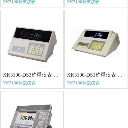
XK3190称重仪表
XK3190称重仪表
XK3190-DS3称重仪表 XK3190-DS3称重仪表
XK3190-DS1称重仪表 XK3190-DS1称重仪表
XK3190称重仪表
XK3190称重仪表