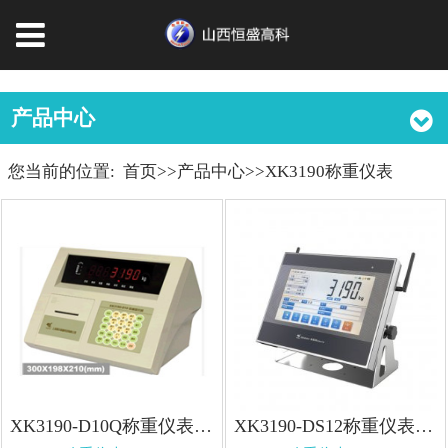
产品中心
您当前的位置:
首页
>>
产品中心
>>
XK3190称重仪表
XK3190-D10Q称重仪表 XK3190-D10Q称重仪表
XK3190-DS12称重仪表 XK3190-DS12称重仪表