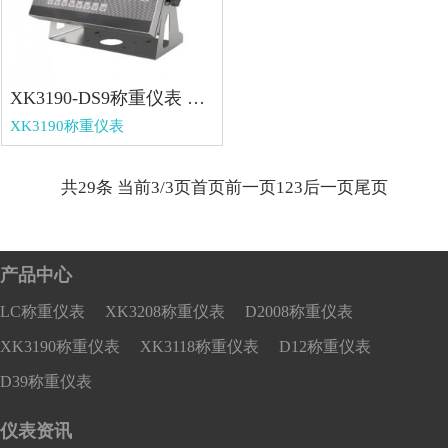
XK3190-DS9称重仪表 XK3190-DS9称重仪表
XK3190称重仪表
共29条 当前3/3页
首页
前一页
1
2
3
后一页
尾页
产品中心
LC称重仪表
XK3208称重仪表
D2008称重仪表
XK3190称重仪表
XK3118称重仪表
D12称重仪表
D39称重仪表
仪表资讯