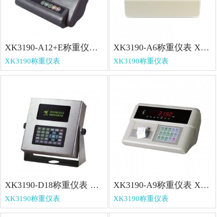
XK3190-A12+E称重仪表 XK3190-A12+E称重仪表
XK3190-A6称重仪表 XK3190-A6称重仪表
XK3190称重仪表
XK3190称重仪表
XK3190-D18称重仪表 XK3190-D18称重仪表
XK3190-A9称重仪表 XK3190-A9称重仪表
XK3190称重仪表
XK3190称重仪表