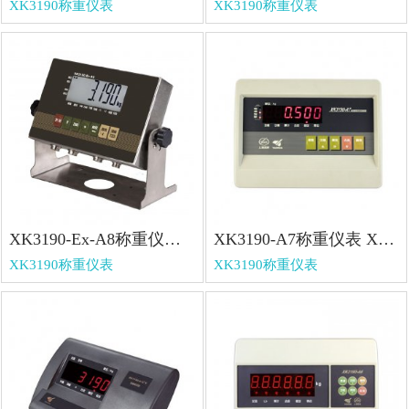
XK3190称重仪表
XK3190称重仪表
XK3190-Ex-A8称重仪表 XK3190-Ex-A8称重仪表
XK3190-A7称重仪表 XK3190-A7称重仪表
XK3190称重仪表
XK3190称重仪表