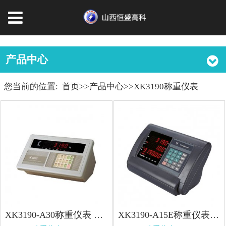
产品中心
您当前的位置:
首页
>>
产品中心
>>
XK3190称重仪表
XK3190-A30称重仪表 XK3190-A30称重仪表
XK3190-A15E称重仪表 XK3190-A15E称重仪表