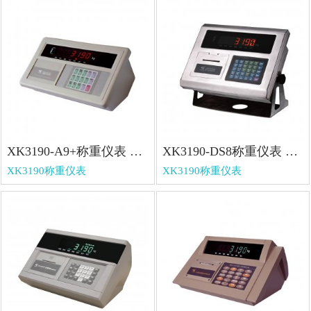
XK3190-A9+称重仪表 XK3190-A9+称重仪表
XK3190-DS8称重仪表 XK3190-DS8称重仪表
XK3190称重仪表
XK3190称重仪表