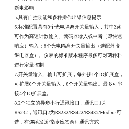
断电影响
5.具有自控功能和多种操作出错信息提示
6.标准配置具有8个光电隔离开关量输入，其中2路
可作为高速计数输入、编码器输入或中断（即快速
响应）输入；8个光电隔离开关量输出（选配外接
继电器盒）。仪表的标准版本程序最多可对两种料
进行定量控制
7.开关量输入、输出可扩展，每外接1个IO扩展盒，
可扩展8个开关量输入，8个开关量输出。最多可串
接4个IO扩展盒。
8.2个独立的异步串行通讯接口，通讯口1为
RS232，通讯口2为RS232/RS422/RS485/Modbus可
选，有连续发送/指令应答两种通讯方式