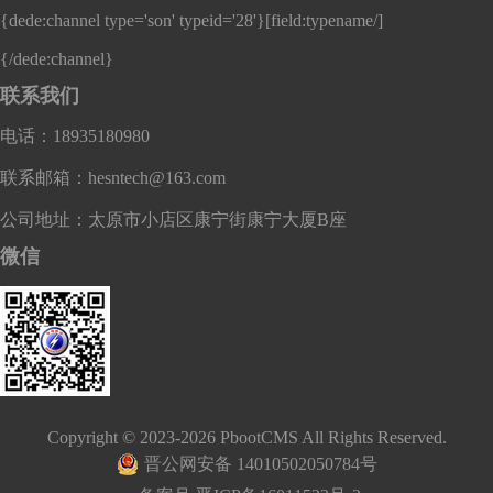
{dede:channel type='son' typeid='28'}
[field:typename/]
{/dede:channel}
联系我们
电话：18935180980
联系邮箱：hesntech@163.com
公司地址：太原市小店区康宁街康宁大厦B座
微信
Copyright © 2023-2026 PbootCMS All Rights Reserved.
晋公网安备 14010502050784号