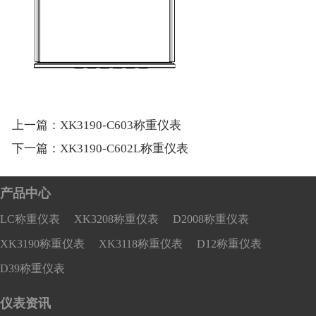
上一篇：
XK3190-C603称重仪表
下一篇：
XK3190-C602L称重仪表
产品中心
LC称重仪表
XK3208称重仪表
D2008称重仪表
XK3190称重仪表
XK3118称重仪表
D12称重仪表
D39称重仪表
仪表资讯