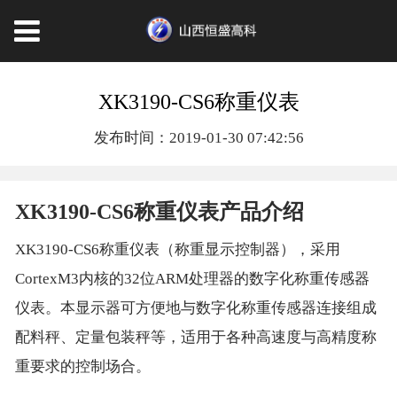
XK3190-CS6称重仪表
发布时间：2019-01-30 07:42:56
XK3190-CS6称重仪表产品介绍
XK3190-CS6称重仪表（称重显示控制器），采用
CortexM3内核的32位ARM处理器的数字化称重传感器
仪表。本显示器可方便地与数字化称重传感器连接组成
配料秤、定量包装秤等，适用于各种高速度与高精度称
重要求的控制场合。