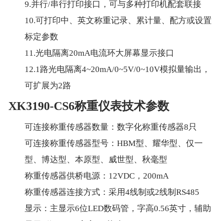
9.并行/串行打印接口，可与多种打印机配套联接
10.可打印中、英文称重记录、累计量、配方或设置
标定参数
11.光电隔离20mA电流环大屏幕显示接口
12.1路光电隔离4~20mA/0~5V/0~10V模拟量输出，
可扩展为2路
XK3190-CS6称重仪表技术参数
可连接称重传感器数量：数字化称重传感器8只
可连接称重传感器型号：HBM型、耀华型、仅一
型、博达型、本原型、威世型、秋毫型
称重传感器供桥电源：12VDC，200mA
称重传感器连接方式：采用4线制或2线制RS485
显示：主显示6位LED数码管，字高0.56英寸，辅助