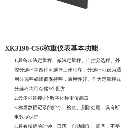
XK3190-CS6称重仪表基本功能
1.具备加法定量秤、减法定量秤、自控分选秤、外
控分选秤等四种可选择工作程序，分选秤可设为通
用分选秤或峰值保持秤，通用性好。作为定量秤或
分选秤均可存储5个配方
2.最多可连接8个数字化称重传感器
3.称量数据记录的贮存、检查、删除处理，具有断
电数据保护
4.具有精确的时钟、日历、自动闰年、闰月，不受