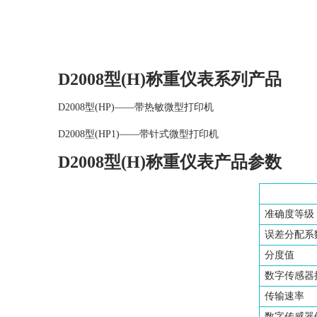
D2008型(H)称重仪表系列产品
D2008型(HP)——带热敏微型打印机
D2008型(HP1)——带针式微型打印机
D2008型(H)称重仪表产品参数
准确度等级
误差分配系
分度值
数字传感器
传输速率
数字传感器