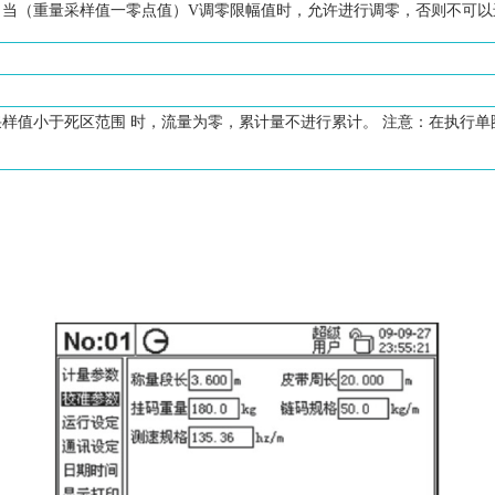
，当（重量采样值一零点值）V调零限幅值时，允许进行调零，否则不可以
样值小于死区范围 时，流量为零，累计量不进行累计。 注意：在执行