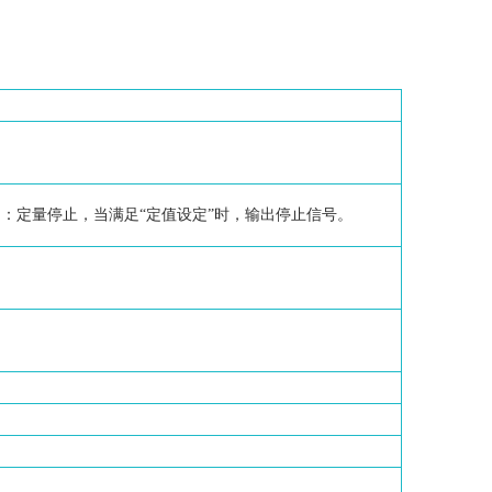
：定量停止，当满足“定值设定”时，输出停止信号。