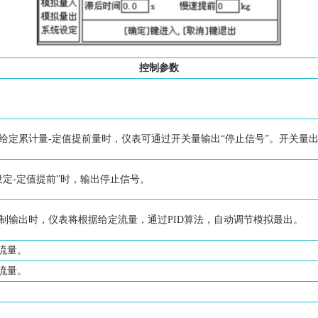
控制参数
给定累计量-定值提前量时，仪表可通过开关量输出“停止信号”。开关量出
定-定值提前”时，输出停止信号。
制输出时，仪表将根据给定流量，通过PID算法，自动调节模拟最出。
流量。
流量。