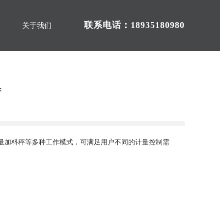
联系电话：18935180980
关于我们
参
定量加料秤等多种工作模式，可满足用户不同的计量控制需