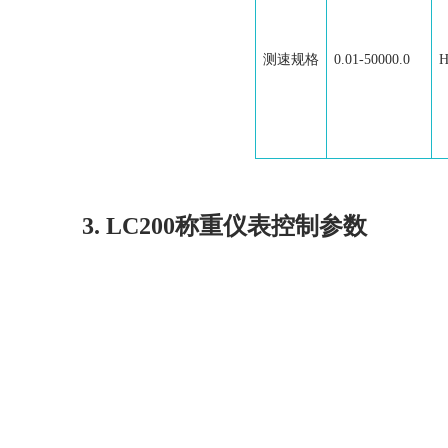
测速规格
0.01-50000.0
H
3. LC200称重仪表控制参数