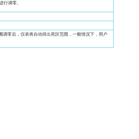
进行调零。
单圈调零后，仪表将自动得出死区范围，一般情况下，用户