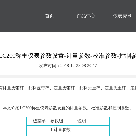
首页
产品中心
仪表资讯
LC200称重仪表参数设置-计量参数-校准参数-控制
发布时间：2018-12-28 08:20:17
表具有计量皮带秤、配料皮带秤、定量皮带秤、配料失重秤、定量失重秤、
。本文介绍LC200称重仪表参数设置的计量参数、校准参数和控制参数。
一级菜单
参数组
说明
1.计量参数