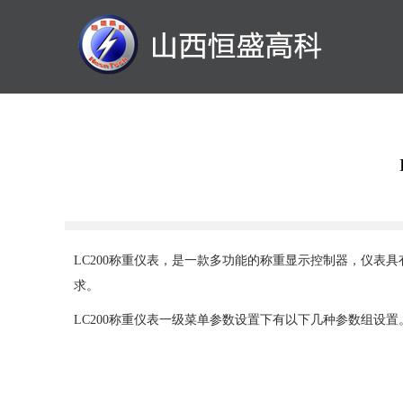
LC200称重仪表，是一款多功能的称重显示控制器，仪
求。
LC200称重仪表一级菜单参数设置下有以下几种参数组设置