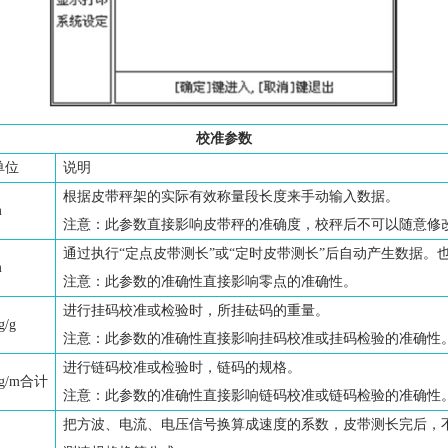
校准参数
单位
说明
根据皮带秤架的实际有效称量段长度来手动输入数据。
m
注意：此参数直接影响皮带秤的准确度，校秤后不可以随意修
通过执行“定点皮带测长”或“定时皮带测长”后自动产生数据。
m
注意：此参数的准确性直接影响零点的准确性。
进行挂码校准或检验时，所挂砝码的重量。
g/g
注意：此参数的准确性直接影响挂码校准或挂码检验的准确性
进行链码校准或检验时，链码的规格。
kg/m合计
注意：此参数的准确性直接影响链码校准或链码检验的准确性
把方波、电流、电压信号换算成速度的系数，皮带测长完后，