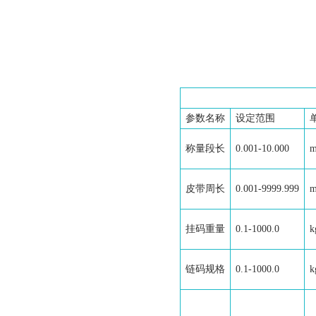
参数名称
设定范围
称量段长
0.001-10.000
皮带周长
0.001-9999.999
挂码重量
0.1-1000.0
k
链码规格
0.1-1000.0