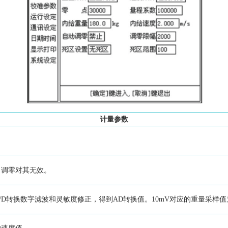
计量参数
，调零对其无效。
D转换数字滤波和灵敏度修正，得到AD转换值。10mV对应的重量采样值为1