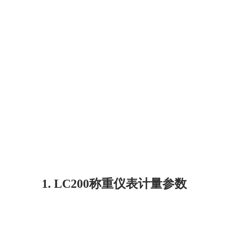
1. LC200称重仪表计量参数