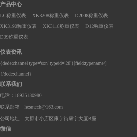
产品中心
LC称重仪表
XK3208称重仪表
D2008称重仪表
XK3190称重仪表
XK3118称重仪表
D12称重仪表
D39称重仪表
仪表资讯
{dede:channel type='son' typeid='28'}
[field:typename/]
{/dede:channel}
联系我们
电话：18935180980
联系邮箱：hesntech@163.com
公司地址：太原市小店区康宁街康宁大厦B座
微信