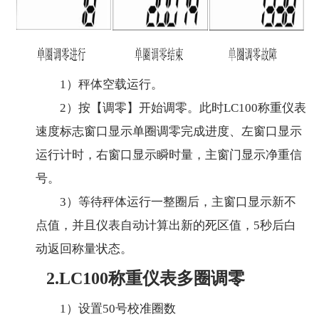
1）秤体空载运行。
2）按【调零】开始调零。此时LC100称重仪表
速度标志窗口显示单圈调零完成进度、左窗口显示
运行计时，右窗口显示瞬时量，主窗门显示净重信
号。
3）等待秤体运行一整圈后，主窗口显示新不
点值，并且仪表自动计算出新的死区值，5秒后白
动返回称量状态。
2.LC100称重仪表多圈调零
1）设置50号校准圈数