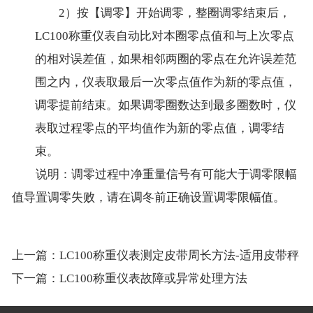
2）按【调零】开始调零，整圈调零结束后，
LC100称重仪表自动比对本圈零点值和与上次零点
的相对误差值，如果相邻两圈的零点在允许误差范
围之内，仪表取最后一次零点值作为新的零点值，
调零提前结束。如果调零圈数达到最多圈数时，仪
表取过程零点的平均值作为新的零点值，调零结
束。
说明：调零过程中净重量信号有可能大于调零限幅
值导置调零失败，请在调冬前正确设置调零限幅值。
上一篇：
LC100称重仪表测定皮带周长方法-适用皮带秤
下一篇：
LC100称重仪表故障或异常处理方法