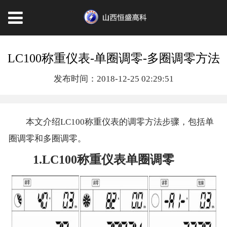
LC100称重仪表-单圈调零-多圈调零方法
发布时间：2018-12-25 02:29:51
本文介绍
LC100称重仪表
的调零方法步骤，包括单
圈调零和多圈调零。
1.LC100称重仪表单圈调零