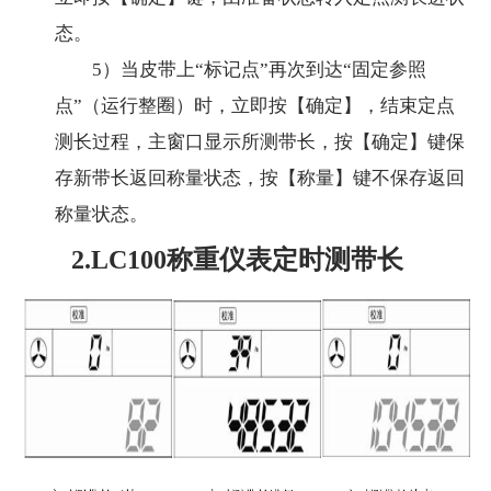
态。
5）当皮带上“标记点”再次到达“固定参照
点”（运行整圈）时，立即按【确定】，结束定点
测长过程，主窗口显示所测带长，按【确定】键保
存新带长返回称量状态，按【称量】键不保存返回
称量状态。
2.LC100称重仪表定时测带长