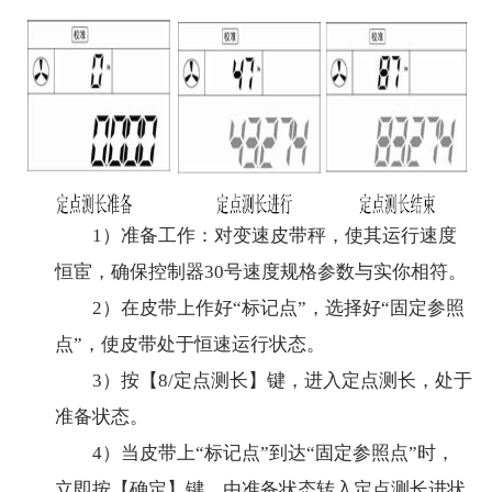
1）准备工作：对变速皮带秤，使其运行速度
恒宦，确保控制器30号速度规格参数与实你相符。
2）在皮带上作好“标记点”，选择好“固定参照
点”，使皮带处于恒速运行状态。
3）按【8/定点测长】键，进入定点测长，处于
准备状态。
4）当皮带上“标记点”到达“固定参照点”时，
立即按【确定】键，由准备状态转入定点测长进状