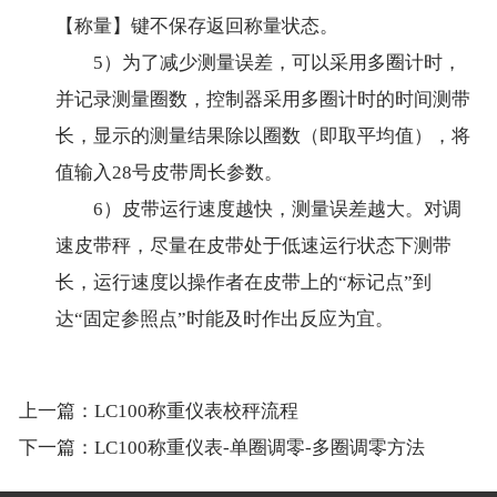
【称量】键不保存返回称量状态。
5）为了减少测量误差，可以采用多圈计时，
并记录测量圈数，控制器采用多圈计时的时间测带
长，显示的测量结果除以圈数（即取平均值），将
值输入28号皮带周长参数。
6）皮带运行速度越快，测量误差越大。对调
速皮带秤，尽量在皮带处于低速运行状态下测带
长，运行速度以操作者在皮带上的“标记点”到
达“固定参照点”时能及时作出反应为宜。
上一篇：
LC100称重仪表校秤流程
下一篇：
LC100称重仪表-单圈调零-多圈调零方法