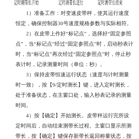
1）准备工作：对变速皮带秤，使其运行速度
恒定，确保控制器30号速度规格参数与实际相符。
2）在皮带上作好“标记点”，选择好“固定参照
点”，当“标记点”经过“固定参照点”时，启动秒表计
时，当“标记点”再次经过“固定参照点”时，停止秒
表计时，记录测量时间（单位：秒）。
3）保持皮帯恒速运行状态（速度与计时测量
时一致），按【9/定时测长】键，进入定时测长，
处于准备状态，在主窗口处，输入秒表记录的测量
时间。
4）按【确定】开始测长。皮带秤运行完所设
定时间后，自动结束测带长过程。主窗口显示所测
带长，按【确定】键保存新带长返回称量状态，按