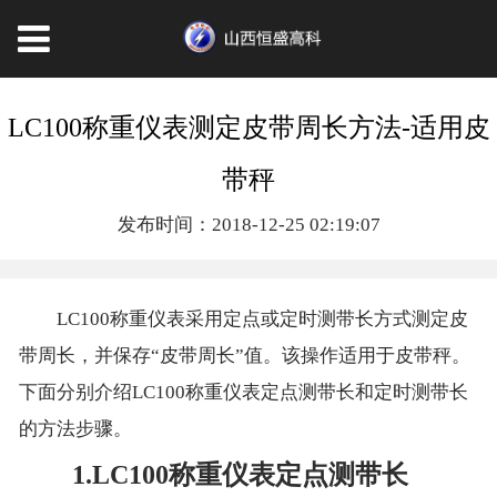
LC100称重仪表测定皮带周长方法-适用皮
带秤
发布时间：2018-12-25 02:19:07
LC100称重仪表采用定点或定时测带长方式测定皮
带周长，并保存“皮带周长”值。该操作适用于皮带秤。
下面分别介绍LC100称重仪表定点测带长和定时测带长
的方法步骤。
1.LC100称重仪表定点测带长