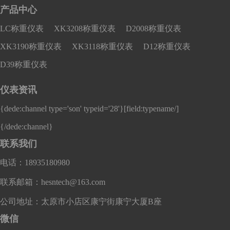
产品中心
LC称重仪表
XK3208称重仪表
D2008称重仪表
XK3190称重仪表
XK3118称重仪表
D12称重仪表
D39称重仪表
仪表资讯
{dede:channel type='son' typeid='28'}
[field:typename/]
{/dede:channel}
联系我们
电话：18935180980
联系邮箱：hesntech@163.com
公司地址：太原市小店区康宁街康宁大厦B座
微信