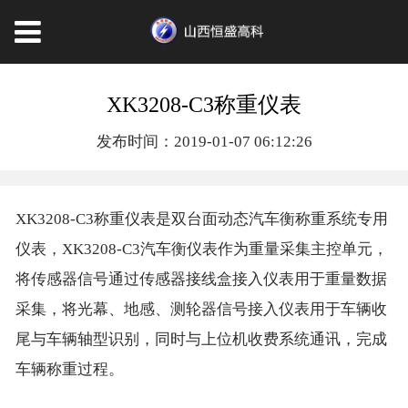
XK3208-C3称重仪表
发布时间：2019-01-07 06:12:26
XK3208-C3称重仪表是双台面动态汽车衡称重系统专用
仪表，XK3208-C3汽车衡仪表作为重量采集主控单元，
将传感器信号通过传感器接线盒接入仪表用于重量数据
采集，将光幕、地感、测轮器信号接入仪表用于车辆收
尾与车辆轴型识别，同时与上位机收费系统通讯，完成
车辆称重过程。