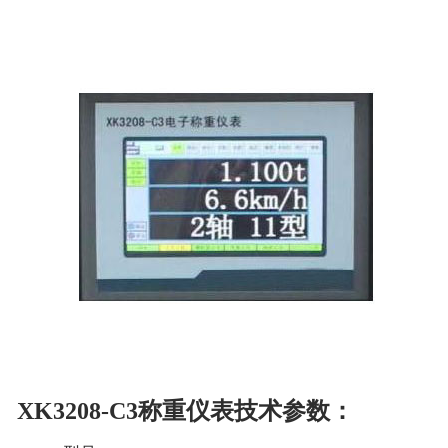
XK3208-C3称重仪表技术参数：