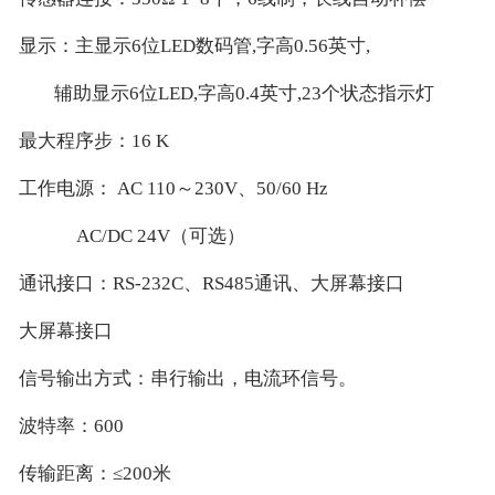
显示：主显示6位LED数码管,字高0.56英寸,
辅助显示6位LED,字高0.4英寸,23个状态指示灯
最大程序步：16 K
工作电源： AC 110～230V、50/60 Hz
AC/DC 24V（可选）
通讯接口：RS-232C、RS485通讯、大屏幕接口
大屏幕接口
信号输出方式：串行输出，电流环信号。
波特率：600
传输距离：≤200米