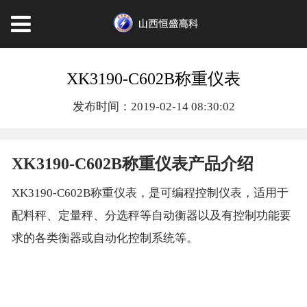
XK3190-C602B称重仪表
发布时间：2019-02-14 08:30:02
XK3190-C602B称重仪表产品介绍
XK3190-C602B称重仪表，是可编程控制仪表，适用于
配料秤、定量秤、分选秤等自动衡器以及有控制功能要
求的各类衡器或自动化控制系统等。