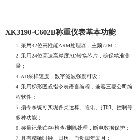
XK3190-C602B称重仪表基本功能
1. 采用32位高性能ARM处理器，主频72M；
2. 采用24位高速高精度AD转换芯片，确保精准测
量；
3. AD采样速度，数字滤波强度可设；
4. 采用梯形图或指令表语言编程，兼容三菱公司编
程软件；
5. 指令系统可实现各类运算、通讯、打印、控制等
多种功能；
6. 称量记录贮存/检查/删除处理，断电数据保护；
7. 具有精确时钟、日历、自动闰年闰月；