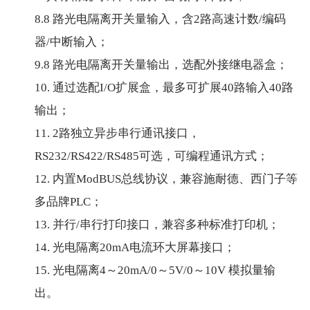
8.8 路光电隔离开关量输入，含2路高速计数/编码
器/中断输入；
9.8 路光电隔离开关量输出，选配外接继电器盒；
10. 通过选配I/O扩展盒，最多可扩展40路输入40路
输出；
11. 2路独立异步串行通讯接口，
RS232/RS422/RS485可选，可编程通讯方式；
12. 内置ModBUS总线协议，兼容施耐德、西门子等
多品牌PLC；
13. 并行/串行打印接口，兼容多种标准打印机；
14. 光电隔离20mA电流环大屏幕接口；
15. 光电隔离4～20mA/0～5V/0～10V 模拟量输
出。