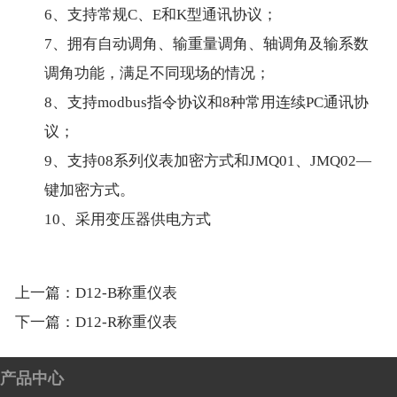
6、支持常规C、E和K型通讯协议；
7、拥有自动调角、输重量调角、轴调角及输系数
调角功能，满足不同现场的情况；
8、支持modbus指令协议和8种常用连续PC通讯协
议；
9、支持08系列仪表加密方式和JMQ01、JMQ02—
键加密方式。
10、采用变压器供电方式
上一篇：
D12-B称重仪表
下一篇：
D12-R称重仪表
产品中心