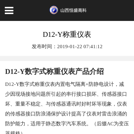
D12-Y称重仪表
发布时间：2019-01-22 07:41:12
D12-Y数字式称重仪表产品介绍
D12-Y数字式称重仪表内置电气隔离+防静电设计，减
少因现场接地问题所引起的串行接口损坏、传感器接口
坏、重量不稳定、与传感器通讯时好时坏等现象，仪表
的传感器接口防浪涌保护设计提高了仪表对雷击浪涌的
防护能力，适用于静态数字汽车系统。（后缀AC为变压
器规格）