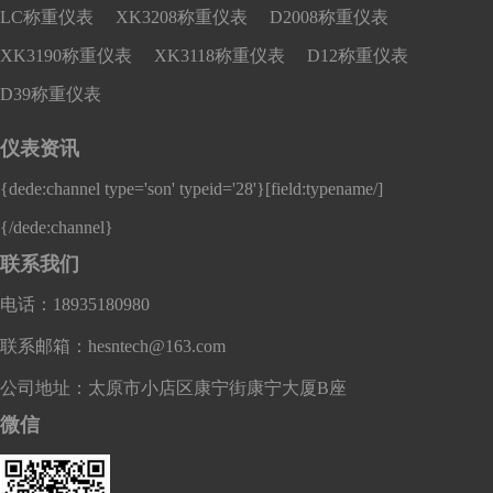
LC称重仪表
XK3208称重仪表
D2008称重仪表
XK3190称重仪表
XK3118称重仪表
D12称重仪表
D39称重仪表
仪表资讯
{dede:channel type='son' typeid='28'}
[field:typename/]
{/dede:channel}
联系我们
电话：18935180980
联系邮箱：hesntech@163.com
公司地址：太原市小店区康宁街康宁大厦B座
微信