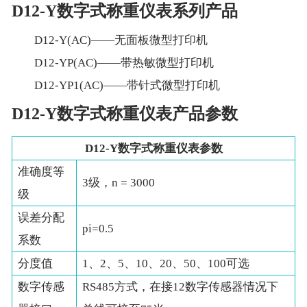
D12-Y数字式称重仪表系列产品
D12-Y(AC)——无面板微型打印机
D12-YP(AC)——带热敏微型打印机
D12-YP1(AC)——带针式微型打印机
D12-Y数字式称重仪表产品参数
D12-Y数字式称重仪表参数
准确度等
3级，n = 3000
级
误差分配
pi=0.5
系数
分度值
1、2、5、10、20、50、100可选
数字传感
RS485方式，在接12数字传感器情况下