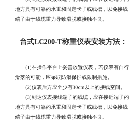
地方具有可靠的承重和固定卡子或线槽，以免接线
端子由于线缆重力导致滑脱或接触不良。
台式LC200-T称重仪表安装方法：
(1)在操作平台上妥善放置仪表，若仪表有自行
滑落的可能，应采取防滑保护或限制措施。
(2)仪表后方应至少有30cm以上的接线空间。
(3)到达仪表接线端子的线缆，应在接近端子的
地方具有可靠的承重和固定卡子或线槽，以免接线
端子由于线缆重力导致滑脱或接触不良。