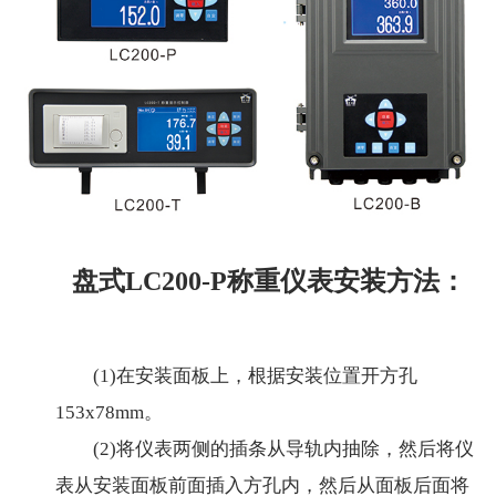
盘式LC200-P称重仪表安装方法：
(1)在安装面板上，根据安装位置开方孔
153x78mm。
(2)将仪表两侧的插条从导轨内抽除，然后将仪
表从安装面板前面插入方孔内，然后从面板后面将