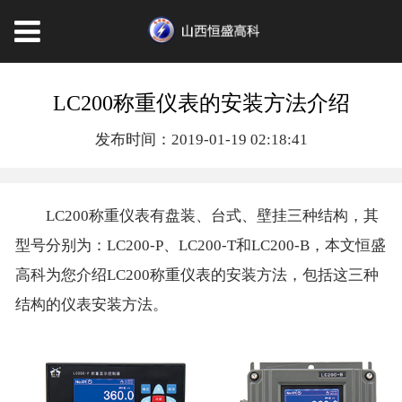
LC200称重仪表的安装方法介绍
发布时间：2019-01-19 02:18:41
LC200称重仪表有盘装、台式、壁挂三种结构，其
型号分别为：LC200-P、LC200-T和LC200-B，本文恒盛
高科为您介绍LC200称重仪表的安装方法，包括这三种
结构的仪表安装方法。