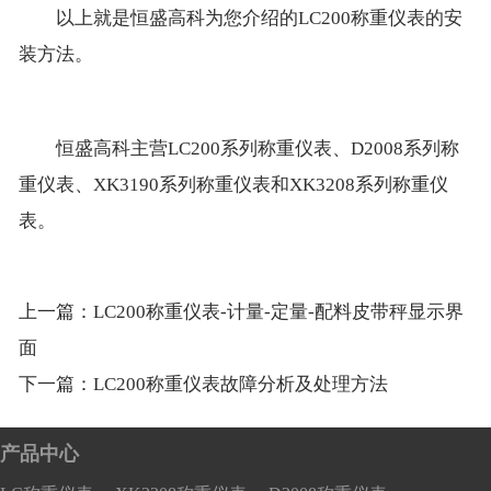
以上就是恒盛高科为您介绍的LC200称重仪表的安
装方法。
恒盛高科主营LC200系列称重仪表、D2008系列称
重仪表、XK3190系列称重仪表和XK3208系列称重仪
表。
上一篇：
LC200称重仪表-计量-定量-配料皮带秤显示界
面
下一篇：
LC200称重仪表故障分析及处理方法
产品中心