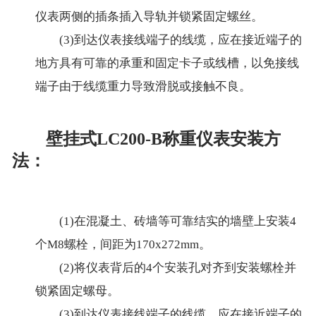
仪表两侧的插条插入导轨并锁紧固定螺丝。
(3)到达仪表接线端子的线缆，应在接近端子的
地方具有可靠的承重和固定卡子或线槽，以免接线
端子由于线缆重力导致滑脱或接触不良。
壁挂式LC200-B称重仪表安装方
法：
(1)在混凝土、砖墙等可靠结实的墙壁上安装4
个M8螺栓，间距为170x272mm。
(2)将仪表背后的4个安装孔对齐到安装螺栓并
锁紧固定螺母。
(3)到达仪表接线端子的线缆，应在接近端子的