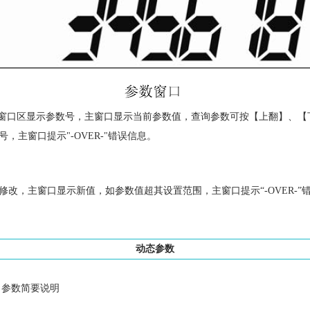
窗口区显示参数号，主窗口显示当前参数值，查询参数可按【上翻】、【
主窗口提示"-OVER-"错误信息。
，主窗口显示新值，如参数值超其设置范围，主窗口提示“-OVER-”
动态参数
参数简要说明