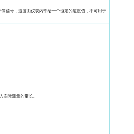
个开停信号，速度由仪表内部给一个恒定的速度值，不可用于
输入实际测量的带长。