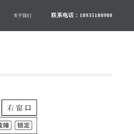
联系电话：18935180980
关于我们