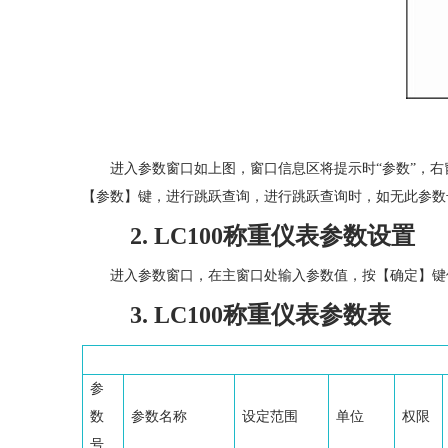
进入参数窗口如上图，窗口信息区将提示时“参数”，右
【参数】键，进行跳跃查询，进行跳跃查询时，如无此参数号，
2. LC100称重仪表参数设置
进入参数窗口，在主窗口处输入参数值，按【确定】键修改
3. LC100称重仪表参数表
参
数
参数名称
设定范围
单位
权限
号