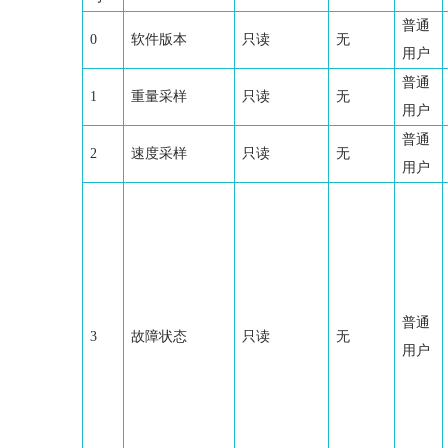
普通
0
软件版本
只读
无
用户
普通
1
重量采样
只读
无
用户
普通
2
速度采样
只读
无
用户
普通
3
故障状态
只读
无
用户