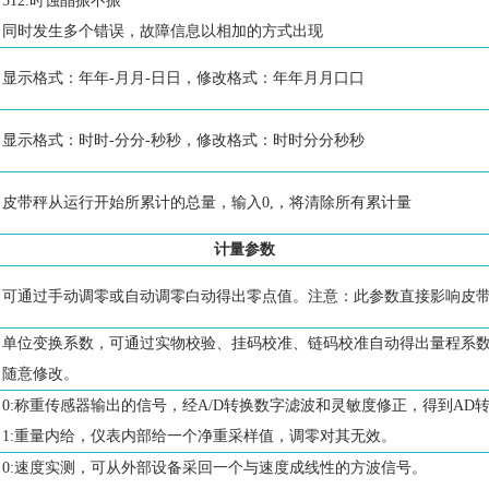
512:时蚀晶振不振
同时发生多个错误，故障信息以相加的方式出现
显示格式：年年-月月-日日，修改格式：年年月月口口
显示格式：时时-分分-秒秒，修改格式：时时分分秒秒
皮带秤从运行开始所累计的总量，输入0,，将清除所有累计量
计量参数
可通过手动调零或自动调零白动得出零点值。注意：此参数直接影响皮
单位变换系数，可通过实物校验、挂码校准、链码校准自动得出量程系
随意修改。
0:称重传感器输出的信号，经A/D转换数字滤波和灵敏度修正，得到AD转换
1:重量内给，仪表内部给一个净重采样值，调零对其无效。
0:速度实测，可从外部设备采回一个与速度成线性的方波信号。