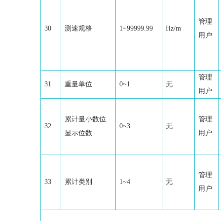
管理
30
测速规格
1~99999.99
Hz/m
用户
管理
31
重量单位
0~1
无
用户
累计量小数位
管理
32
0~3
无
显示位数
用户
管理
33
累计类别
1~4
无
用户