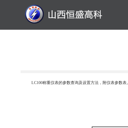
LC100称重仪表的参数查询及设置方法，附仪表参数表