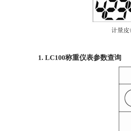
1. LC100称重仪表参数查询