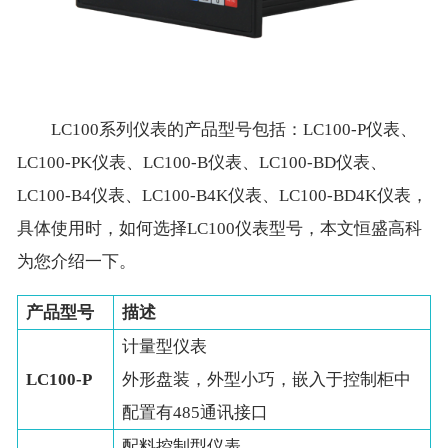
LC100系列仪表的产品型号包括：LC100-P仪表、
LC100-PK仪表、LC100-B仪表、LC100-BD仪表、
LC100-B4仪表、LC100-B4K仪表、LC100-BD4K仪表，
具体使用时，如何选择LC100仪表型号，本文恒盛高科
为您介绍一下。
产品型号
描述
计量型仪表
LC100-P
外形盘装，外型小巧，嵌入于控制柜中
配置有485通讯接口
配料控制型仪表