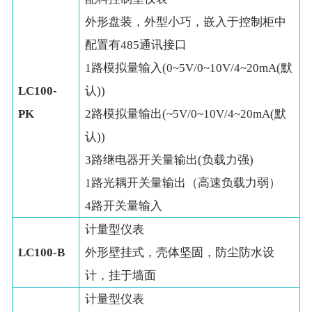
外形盘装，外型小巧，嵌入于控制柜中
配置有485通讯接口
1路模拟量输入(0~5V/0~10V/4~20mA(默
LC100-
认))
PK
2路模拟量输出(~5V/0~10V/4~20mA(默
认))
3路继电器开关量输出(负载力强)
1路光耦开关量输出（高速负载力弱）
4路开关量输入
计量型仪表
LC100-B
外形壁挂式，壳体坚固，防尘防水设
计，挂于墙面
计量型仪表