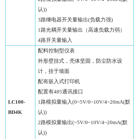
认))
3路继电器开关量输出(负载力强)
1路光耦开关量输出（高速负载力弱）
4路开关量输入
配料控制型仪表
外形壁挂式，壳体坚固，防尘防水设
计，挂于墙面
配有嵌入式打印机
配置有485通讯接口
LC100-
1路模拟量输入(0~5V/0~10V/4~20mA(默
BD4K
认))
2路模拟量输出(~5V/0~10V/4~20mA(默
认))