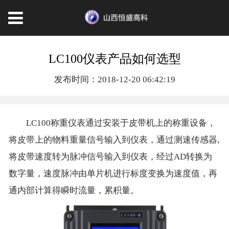
LC100仪表产品如何选型
发布时间：2018-12-20 06:42:19
LC100称重仪表通过安装于皮带机上的称重设备，
将皮带上的物料重量信号输入到仪表，通过测速传感器,
将皮带速度转为脉冲信号输入到仪表，经过AD转换为
数字量，速度脉冲由单片机进行标度变换为速度值，再
通内部计算得瞬时流量，累积量。