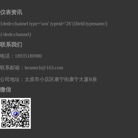
仪表资讯
{dede:channel type='son' typeid='28'}
[field:typename/]
{/dede:channel}
联系我们
电话：18935180980
联系邮箱：hesntech@163.com
公司地址：太原市小店区康宁街康宁大厦B座
微信