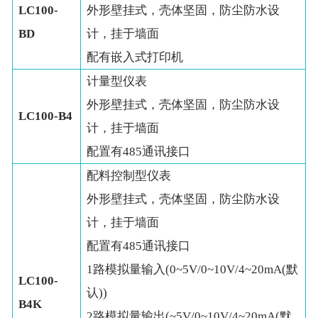
LC100-
外形壁挂式，壳体坚固，防尘防水设
BD
计，挂于墙面
配有嵌入式打印机
计量型仪表
外形壁挂式，壳体坚固，防尘防水设
LC100-B4
计，挂于墙面
配置有485通讯接口
配料控制型仪表
外形壁挂式，壳体坚固，防尘防水设
计，挂于墙面
配置有485通讯接口
1路模拟量输入(0~5V/0~10V/4~20mA(默
LC100-
认))
B4K
2路模拟量输出(~5V/0~10V/4~20mA(默