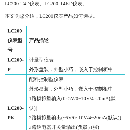
LC200-T4D仪表、LC200-T4KD仪表。
本文为您介绍，LC200仪表产品如何选型。
LC200
仪表型
产品描述
号
LC200-
计量型仪表
P
外形盘装，外型小巧，嵌入于控制柜中
配料控制型仪表
外形盘装，外型小巧，嵌入于控制柜中
1路模拟量输入(0~5V/0~10V/4~20mA(默
LC200-
认))
PK
2路模拟量输出(~5V/0~10V/4~20mA(默认))
3路继电器开关量输出(负载力强)