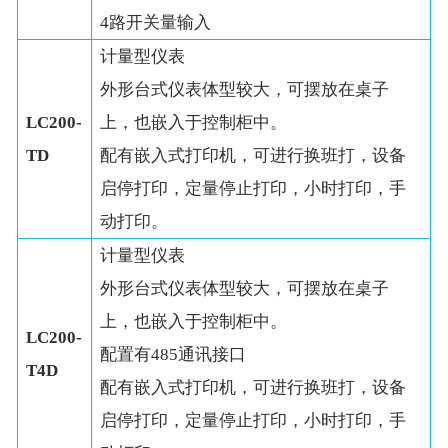
4路开关量输入
计量型仪表
外形台式仪表体型较大，可摆放在桌子
LC200-
上，也嵌入于控制柜中。
TD
配有嵌入式打印机，可进行换班打，设备
启停打印，定量停止打印，小时打印，手
动打印。
计量型仪表
外形台式仪表体型较大，可摆放在桌子
上，也嵌入于控制柜中。
LC200-
配置有485通讯接口
T4D
配有嵌入式打印机，可进行换班打，设备
启停打印，定量停止打印，小时打印，手