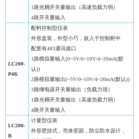
1路光耦开关量输出（高速负载力弱）
4路开关量输入
配料控制型仪表
外形盘装，外型小巧，嵌入于控制柜中
配置有485通讯接口
1路模拟量输入(0~5V/0~10V/4~20mA(默
LC200-
认))
P4K
2路模拟量输出(~5V/0~10V/4~20mA(默认))
3路继电器开关量输出（负载力强）
1路光耦开关量输出（高速负载力弱）
4路开关量输入
计量型仪表
LC200-
外形壁挂式，壳体坚固，防尘防水设计，
B