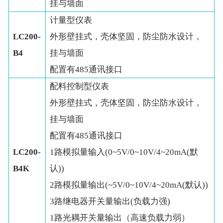
挂与墙面
计量型仪表
LC200-
外形壁挂式，壳体坚固，防尘防水设计，
B4
挂与墙面
配置有485通讯接口
配料控制型仪表
外形壁挂式，壳体坚固，防尘防水设计，
挂与墙面
配置有485通讯接口
LC200-
1路模拟量输入(0~5V/0~10V/4~20mA(默
B4K
认))
2路模拟量输出(~5V/0~10V/4~20mA(默认))
3路继电器开关量输出(负载力强)
1路光耦开关量输出（高速负载力弱）