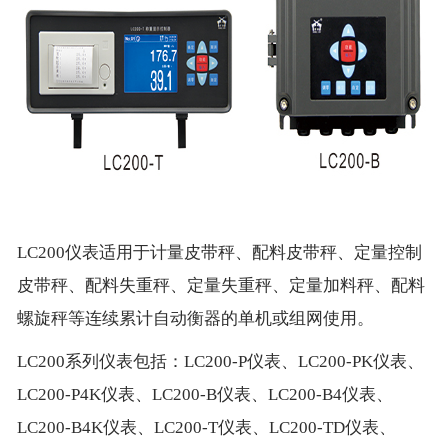
LC200仪表适用于计量皮带秤、配料皮带秤、定量控制
皮带秤、配料失重秤、定量失重秤、定量加料秤、配料
螺旋秤等连续累计自动衡器的单机或组网使用。
LC200系列仪表包括：
LC200-P仪表
、LC200-PK仪表、
LC200-P4K仪表、
LC200-B仪表
、LC200-B4仪表、
LC200-B4K仪表、
LC200-T仪表
、LC200-TD仪表、