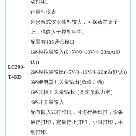
动打印。
计量型仪表
外形台式仪表体型较大，可摆放在桌子
上，也嵌入于控制柜中。
配置有485通讯接口
1路模拟量输入(0~5V/0~10V/4~20mA(默
认))
LC200-
2路模拟量输出(~5V/0~10V/4~20mA(默认))
T4KD
3路继电器开关量输出(负载力强)
1路光耦开关量输出（高速负载力弱）
4路开关量输入
配有嵌入式打印机，可进行换班打，设备
启停打印，定量停止打印，小时打印，手
动打印。