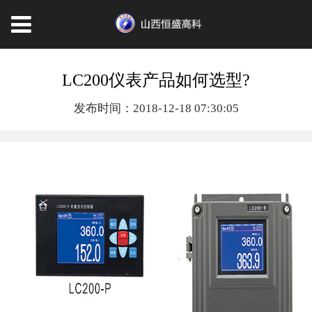
LC200仪表产品如何选型?
发布时间：2018-12-18 07:30:05