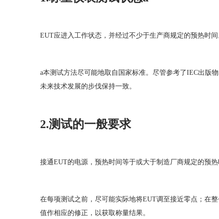
EUT应进入工作状态，并经过不少于生产商规定的预热时间
a本测试方法尽可能地取自国家标准。尽管参考了IEC出版
未来技术发展的步伐保持一致。
2.测试的一般要求
接通EUT的电源，预热时间等于或大于制造厂商规定的预热
在每项测试之前，尽可能实际地将EUT调至接近零点；在
值作相应的修正，以获取称量结果。