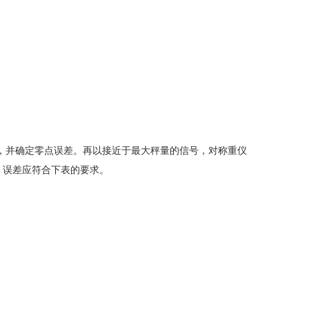
零，并确定零点误差。再以接近于最大秤量的信号，对称重仪
修正。误差应符合下表的要求。