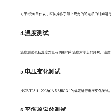
对于I级称重仪表，应按操作手册上规定的通电后的时间进
4.温度测试
温度测试包括温度对量程的影响和温度对零点的影响。温度测试按G
5.电压变化测试
按GB/T23111-2008的A.5.3和C.3.1的规定进行电压变化测试
6.平衡稳定的测试