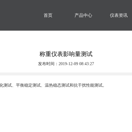
首页
产品中心
仪表资讯
称重仪表影响量测试
发布时间：2019-12-09 08:43:27
化测试、平衡稳定测试、温热稳态测试和抗干扰性能测试。