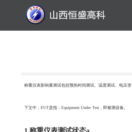
称重仪表影响量测试包括预热时间测试、温度测试、电压变
下文中，EUT是指：Equipment Under Test，即被测设备。
1.称重仪表测试状态a