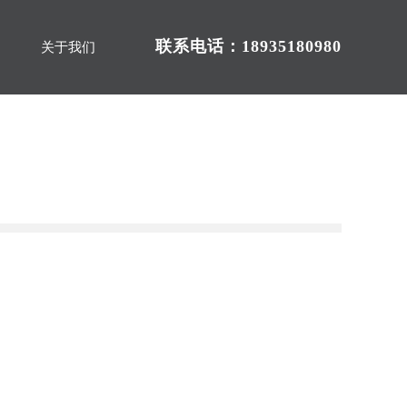
联系电话：18935180980
关于我们