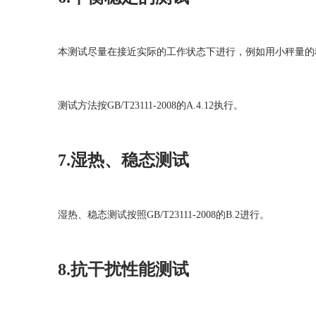
本测试尽量在接近实际的工作状态下进行，例如用小秤量的
测试方法按GB/T23111-2008的A.4.12执行。
7.湿热、稳态测试
湿热、稳态测试按照GB/T23111-2008的B.2进行。
8.抗干扰性能测试