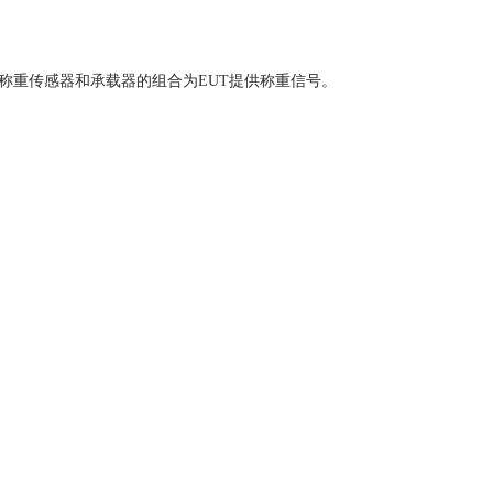
称重传感器和承载器的组合为EUT提供称重信号。