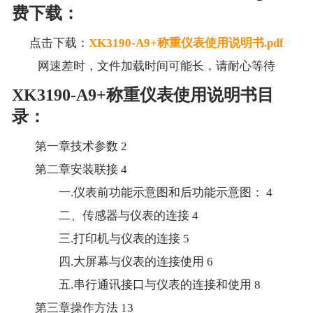
费下载：
点击下载：
XK3190-A9+称重仪表使用说明书.pdf
网速差时，文件加载时间可能长，请耐心等待
XK3190-A9+称重仪表使用说明书目
录：
第一章技术参数
2
第二章安装联接
4
一.仪表前功能示意图和后功能示意图：
4
二、传感器与仪表的连接
4
三.打印机与仪表的连接
5
四.大屏幕与仪表的连接使用
6
五.串行通讯接口与仪表的连接和使用
8
第三章操作方法
13