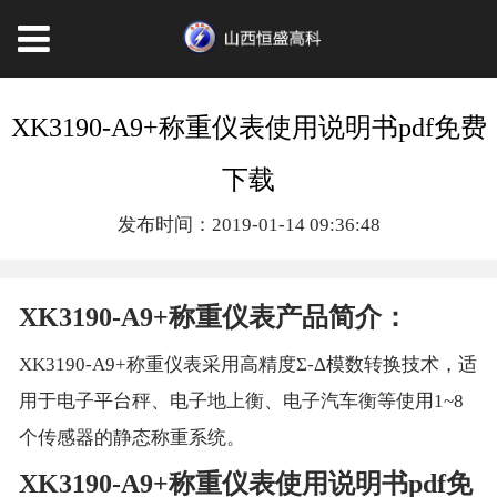
XK3190-A9+称重仪表使用说明书pdf免费
下载
发布时间：2019-01-14 09:36:48
XK3190-A9+称重仪表产品简介：
XK3190-A9+称重仪表采用高精度Σ-Δ模数转换技术，适
用于电子平台秤、电子地上衡、电子汽车衡等使用1~8
个传感器的静态称重系统。
XK3190-A9+称重仪表使用说明书pdf免