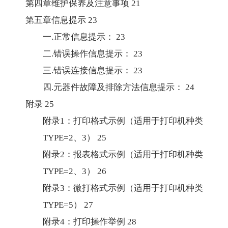
第四章维护保养及注意事项
21
第五章信息提示
23
一.正常信息提示：
23
二.错误操作信息提示：
23
三.错误连接信息提示：
23
四.元器件故障及排除方法信息提示：
24
附录
25
附录1：打印格式示例（适用于打印机种类
TYPE=2、3）
25
附录2：报表格式示例（适用于打印机种类
TYPE=2、3）
26
附录3：微打格式示例（适用于打印机种类
TYPE=5）
27
附录4：打印操作举例
28